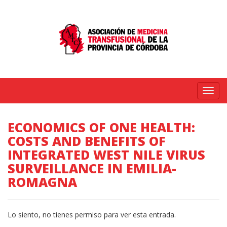
Menú
ECONOMICS OF ONE HEALTH:
COSTS AND BENEFITS OF
INTEGRATED WEST NILE VIRUS
SURVEILLANCE IN EMILIA-
ROMAGNA
Lo siento, no tienes permiso para ver esta entrada.