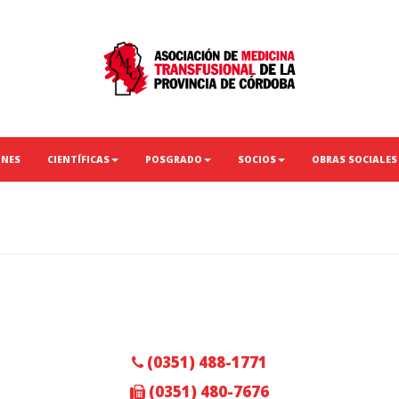
ONES
CIENTÍFICAS
POSGRADO
SOCIOS
OBRAS SOCIALES
(0351) 488-1771
(0351) 480-7676