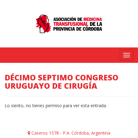
Menú
DÉCIMO SEPTIMO CONGRESO
URUGUAYO DE CIRUGÍA
Lo siento, no tienes permiso para ver esta entrada.
Caseros 1578 - P.A. Córdoba, Argentina