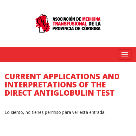
Menú
CURRENT APPLICATIONS AND
INTERPRETATIONS OF THE
DIRECT ANTIGLOBULIN TEST
Lo siento, no tienes permiso para ver esta entrada.