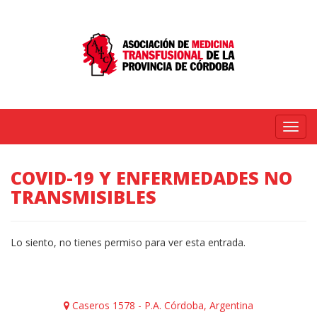
Menú
COVID-19 Y ENFERMEDADES NO
TRANSMISIBLES
Lo siento, no tienes permiso para ver esta entrada.
Caseros 1578 - P.A. Córdoba, Argentina