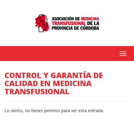
Menú
CONTROL Y GARANTÍA DE
CALIDAD EN MEDICINA
TRANSFUSIONAL
Lo siento, no tienes permiso para ver esta entrada.