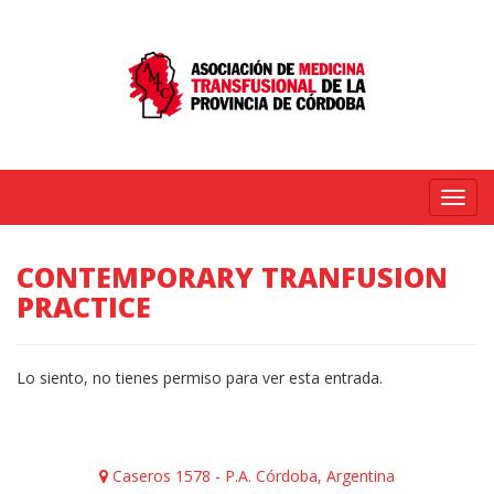
Menú
CONTEMPORARY TRANFUSION
PRACTICE
Lo siento, no tienes permiso para ver esta entrada.
Caseros 1578 - P.A. Córdoba, Argentina