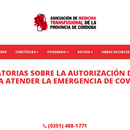
ONES
CIENTÍFICAS
POSGRADO
SOCIOS
OBRAS SOCIALES
TORIAS SOBRE LA AUTORIZACIÓN D
A ATENDER LA EMERGENCIA DE COV
(0351) 488-1771