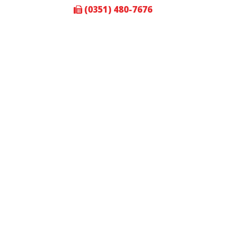
(0351) 480-7676