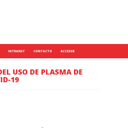
INTRANET
CONTACTO
ACCEDER
EL USO DE PLASMA DE
ID-19