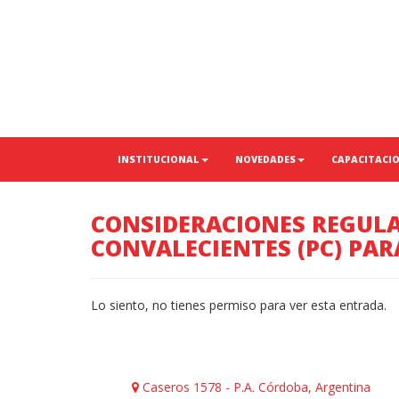
INSTITUCIONAL
NOVEDADES
CAPACITACI
CONSIDERACIONES REGULA
CONVALECIENTES (PC) PAR
Lo siento, no tienes permiso para ver esta entrada.
Caseros 1578 - P.A. Córdoba, Argentina