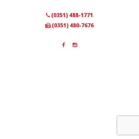
(0351) 488-1771
(0351) 480-7676