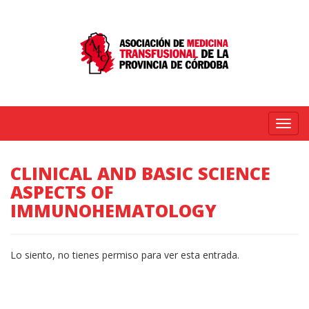
Menú
CLINICAL AND BASIC SCIENCE
ASPECTS OF
IMMUNOHEMATOLOGY
Lo siento, no tienes permiso para ver esta entrada.