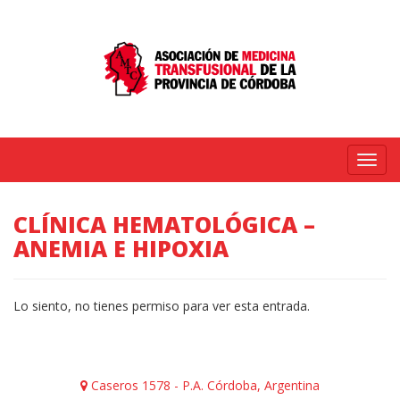
Menú
CLÍNICA HEMATOLÓGICA –
ANEMIA E HIPOXIA
Lo siento, no tienes permiso para ver esta entrada.
Caseros 1578 - P.A. Córdoba, Argentina