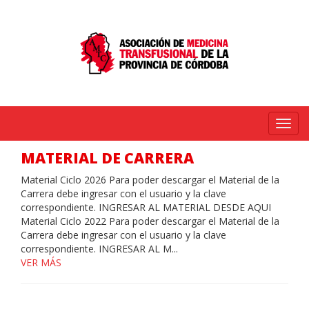
Menú
MATERIAL DE CARRERA
Material Ciclo 2026 Para poder descargar el Material de la
Carrera debe ingresar con el usuario y la clave
correspondiente. INGRESAR AL MATERIAL DESDE AQUI
Material Ciclo 2022 Para poder descargar el Material de la
Carrera debe ingresar con el usuario y la clave
correspondiente. INGRESAR AL M...
VER MÁS