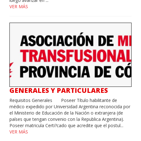
luego avanzar en ...
VER MÁS
GENERALES Y PARTICULARES
Requisitos Generales Poseer Título habilitante de
médico expedido por Universidad Argentina reconocida por
el Ministerio de Educación de la Nación o extranjera (de
países que tengan convenio con la Republica Argentina).
Poseer matricula Certi?cado que acredite que el postul...
VER MÁS