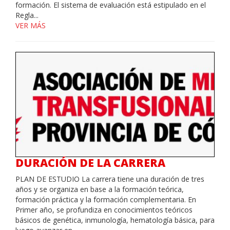
formación. El sistema de evaluación está estipulado en el
Regla...
VER MÁS
DURACIÓN DE LA CARRERA
PLAN DE ESTUDIO La carrera tiene una duración de tres
años y se organiza en base a la formación teórica,
formación práctica y la formación complementaria. En
Primer año, se profundiza en conocimientos teóricos
básicos de genética, inmunología, hematología básica, para