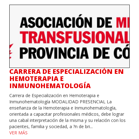
CARRERA DE ESPECIALIZACIÓN EN
HEMOTERAPIA E
INMUNOHEMATOLOGÍA
Carrera de Especialización en Hemoterapia e
Inmunohematología MODALIDAD PRESENCIAL La
enseñanza de la Hemoterapia e Inmunohematología,
orientada a capacitar profesionales médicos, debe lograr
una cabal interpretación de la misma y su relación con los
pacientes, familia y sociedad, a ?n de bri...
VER MÁS