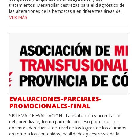
tratamientos. Desarrollar destrezas para el diagnóstico de
las alteraciones de la hemostasia en diferentes áreas de...
VER MÁS
EVALUACIONES-PARCIALES-
PROMOCIONALES-FINAL
SISTEMA DE EVALUACIÓN La evaluación y acreditación
del aprendizaje, forma parte del proceso por el cual los
docentes dan cuenta del nivel de los logros de los alumnos
en torno a los contenidos, habilidades y destrezas de la