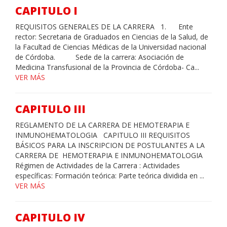
CAPITULO I
REQUISITOS GENERALES DE LA CARRERA 1. Ente
rector: Secretaria de Graduados en Ciencias de la Salud, de
la Facultad de Ciencias Médicas de la Universidad nacional
de Córdoba. Sede de la carrera: Asociación de
Medicina Transfusional de la Provincia de Córdoba- Ca...
VER MÁS
CAPITULO III
REGLAMENTO DE LA CARRERA DE HEMOTERAPIA E
INMUNOHEMATOLOGIA CAPITULO III REQUISITOS
BÁSICOS PARA LA INSCRIPCION DE POSTULANTES A LA
CARRERA DE HEMOTERAPIA E INMUNOHEMATOLOGIA
Régimen de Actividades de la Carrera : Actividades
específicas: Formación teórica: Parte teórica dividida en ...
VER MÁS
CAPITULO IV