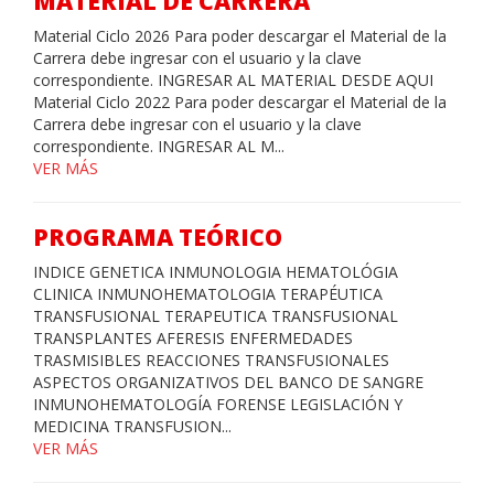
MATERIAL DE CARRERA
Material Ciclo 2026 Para poder descargar el Material de la
Carrera debe ingresar con el usuario y la clave
correspondiente. INGRESAR AL MATERIAL DESDE AQUI
Material Ciclo 2022 Para poder descargar el Material de la
Carrera debe ingresar con el usuario y la clave
correspondiente. INGRESAR AL M...
VER MÁS
PROGRAMA TEÓRICO
INDICE GENETICA INMUNOLOGIA HEMATOLÓGIA
CLINICA INMUNOHEMATOLOGIA TERAPÉUTICA
TRANSFUSIONAL TERAPEUTICA TRANSFUSIONAL
TRANSPLANTES AFERESIS ENFERMEDADES
TRASMISIBLES REACCIONES TRANSFUSIONALES
ASPECTOS ORGANIZATIVOS DEL BANCO DE SANGRE
INMUNOHEMATOLOGÍA FORENSE LEGISLACIÓN Y
MEDICINA TRANSFUSION...
VER MÁS