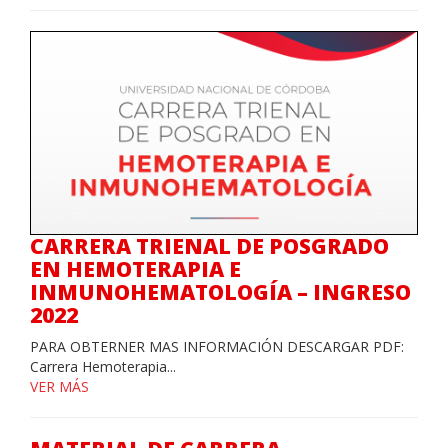
CARRERA TRIENAL DE POSGRADO
EN HEMOTERAPIA E
INMUNOHEMATOLOGÍA – INGRESO
2022
PARA OBTERNER MAS INFORMACIÓN DESCARGAR PDF:
Carrera Hemoterapia...
VER MÁS