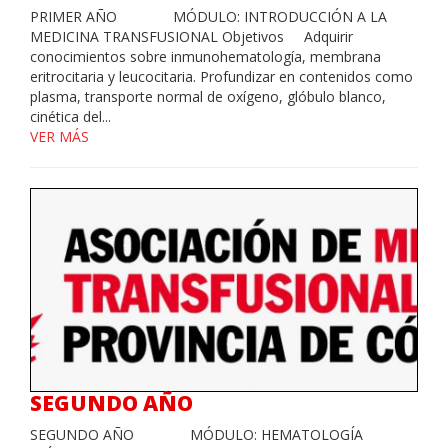
PRIMER AÑO MÓDULO: INTRODUCCIÓN A LA
MEDICINA TRANSFUSIONAL Objetivos Adquirir
conocimientos sobre inmunohematología, membrana
eritrocitaria y leucocitaria. Profundizar en contenidos como
plasma, transporte normal de oxígeno, glóbulo blanco,
cinética del...
VER MÁS
SEGUNDO AÑO
SEGUNDO AÑO MÓDULO: HEMATOLOGÍA