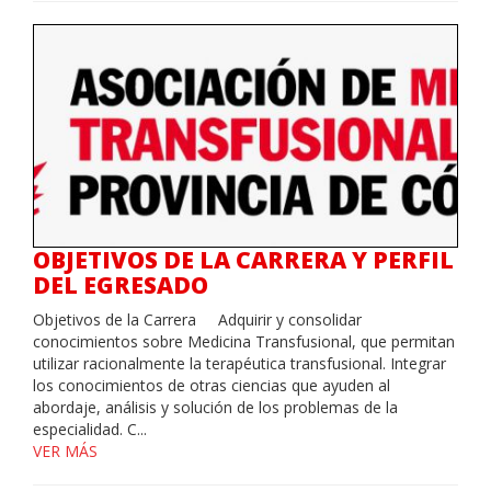
OBJETIVOS DE LA CARRERA Y PERFIL
DEL EGRESADO
Objetivos de la Carrera Adquirir y consolidar
conocimientos sobre Medicina Transfusional, que permitan
utilizar racionalmente la terapéutica transfusional. Integrar
los conocimientos de otras ciencias que ayuden al
abordaje, análisis y solución de los problemas de la
especialidad. C...
VER MÁS