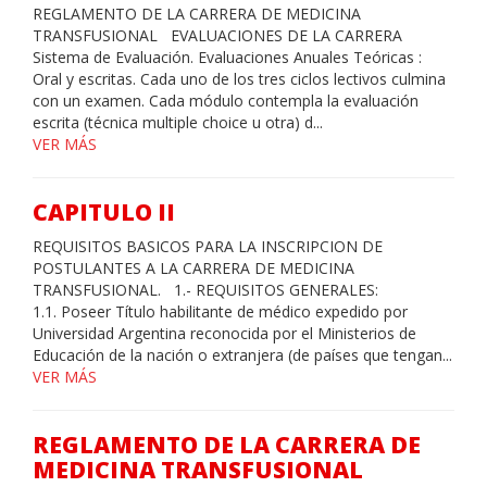
REGLAMENTO DE LA CARRERA DE MEDICINA
TRANSFUSIONAL EVALUACIONES DE LA CARRERA
Sistema de Evaluación. Evaluaciones Anuales Teóricas :
Oral y escritas. Cada uno de los tres ciclos lectivos culmina
con un examen. Cada módulo contempla la evaluación
escrita (técnica multiple choice u otra) d...
VER MÁS
CAPITULO II
REQUISITOS BASICOS PARA LA INSCRIPCION DE
POSTULANTES A LA CARRERA DE MEDICINA
TRANSFUSIONAL. 1.- REQUISITOS GENERALES:
1.1. Poseer Título habilitante de médico expedido por
Universidad Argentina reconocida por el Ministerios de
Educación de la nación o extranjera (de países que tengan...
VER MÁS
REGLAMENTO DE LA CARRERA DE
MEDICINA TRANSFUSIONAL