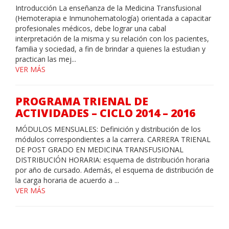
Introducción La enseñanza de la Medicina Transfusional
(Hemoterapia e Inmunohematología) orientada a capacitar
profesionales médicos, debe lograr una cabal
interpretación de la misma y su relación con los pacientes,
familia y sociedad, a fin de brindar a quienes la estudian y
practican las mej...
VER MÁS
PROGRAMA TRIENAL DE
ACTIVIDADES – CICLO 2014 – 2016
MÓDULOS MENSUALES: Definición y distribución de los
módulos correspondientes a la carrera. CARRERA TRIENAL
DE POST GRADO EN MEDICINA TRANSFUSIONAL
DISTRIBUCIÓN HORARIA: esquema de distribución horaria
por año de cursado. Además, el esquema de distribución de
la carga horaria de acuerdo a ...
VER MÁS