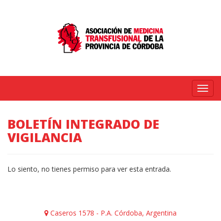
Menú
BOLETÍN INTEGRADO DE
VIGILANCIA
Lo siento, no tienes permiso para ver esta entrada.
Caseros 1578 - P.A. Córdoba, Argentina