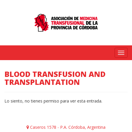
Menú
BLOOD TRANSFUSION AND
TRANSPLANTATION
Lo siento, no tienes permiso para ver esta entrada.
Caseros 1578 - P.A. Córdoba, Argentina