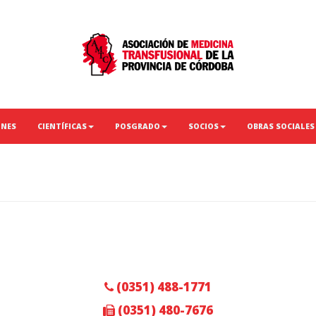
ONES
CIENTÍFICAS
POSGRADO
SOCIOS
OBRAS SOCIALES
(0351) 488-1771
(0351) 480-7676