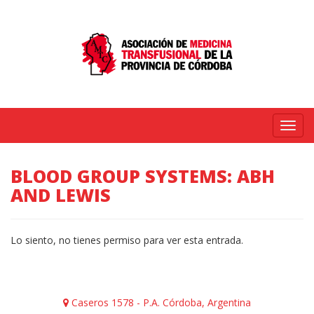
Menú
BLOOD GROUP SYSTEMS: ABH
AND LEWIS
Lo siento, no tienes permiso para ver esta entrada.
Caseros 1578 - P.A. Córdoba, Argentina