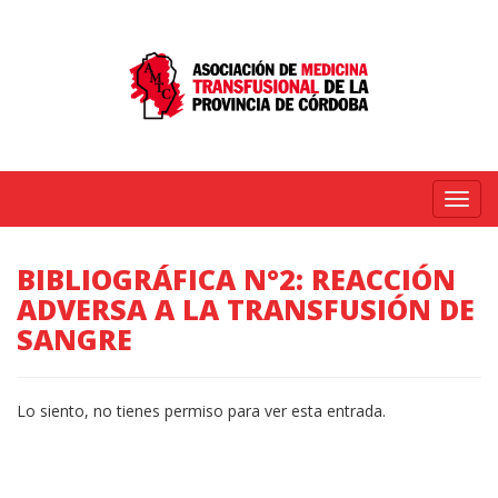
Menú
BIBLIOGRÁFICA N°2: REACCIÓN
ADVERSA A LA TRANSFUSIÓN DE
SANGRE
Lo siento, no tienes permiso para ver esta entrada.