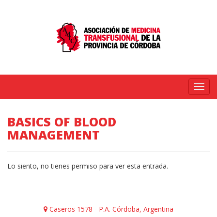
Menú
BASICS OF BLOOD
MANAGEMENT
Lo siento, no tienes permiso para ver esta entrada.
Caseros 1578 - P.A. Córdoba, Argentina