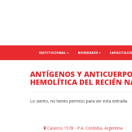
INSTITUCIONAL
NOVEDADES
CAPACITACI
ANTÍGENOS Y ANTICUERPO
HEMOLÍTICA DEL RECIÉN N
Lo siento, no tienes permiso para ver esta entrada.
Caseros 1578 - P.A. Córdoba, Argentina