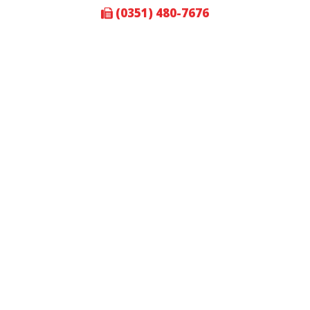
(0351) 480-7676