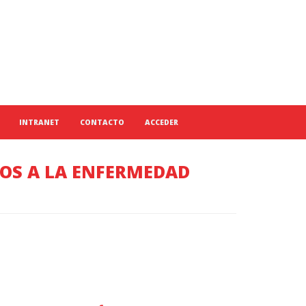
INTRANET
CONTACTO
ACCEDER
OS A LA ENFERMEDAD