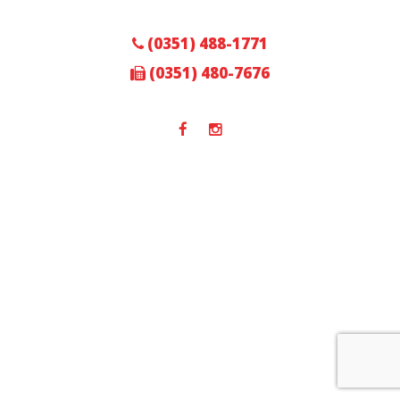
(0351) 488-1771
(0351) 480-7676