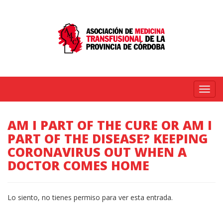
Menú
AM I PART OF THE CURE OR AM I
PART OF THE DISEASE? KEEPING
CORONAVIRUS OUT WHEN A
DOCTOR COMES HOME
Lo siento, no tienes permiso para ver esta entrada.