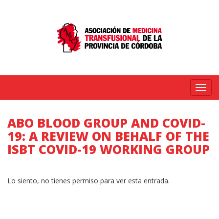
Menú
ABO BLOOD GROUP AND COVID-
19: A REVIEW ON BEHALF OF THE
ISBT COVID-19 WORKING GROUP
Lo siento, no tienes permiso para ver esta entrada.