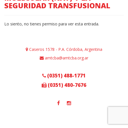
SEGURIDAD TRANSFUSIONAL
Lo siento, no tienes permiso para ver esta entrada.
Caseros 1578 - P.A. Córdoba, Argentina
amtcba@amtcba.org.ar
(0351) 488-1771
(0351) 480-7676