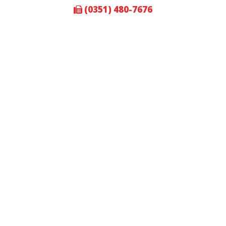
(0351) 480-7676