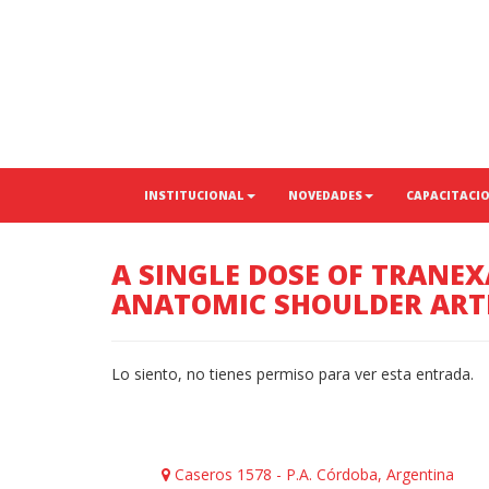
INSTITUCIONAL
NOVEDADES
CAPACITACI
A SINGLE DOSE OF TRANEX
ANATOMIC SHOULDER ART
Lo siento, no tienes permiso para ver esta entrada.
Caseros 1578 - P.A. Córdoba, Argentina