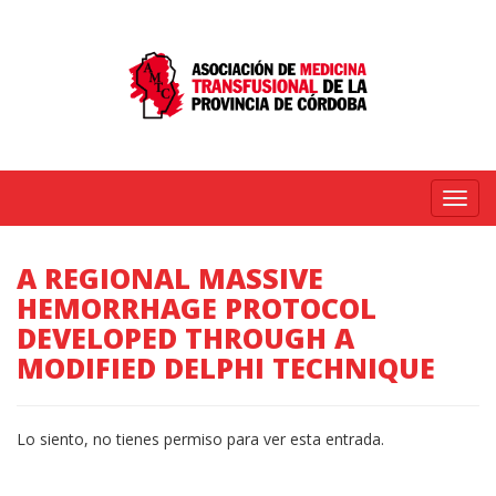
Menú
A REGIONAL MASSIVE
HEMORRHAGE PROTOCOL
DEVELOPED THROUGH A
MODIFIED DELPHI TECHNIQUE
Lo siento, no tienes permiso para ver esta entrada.