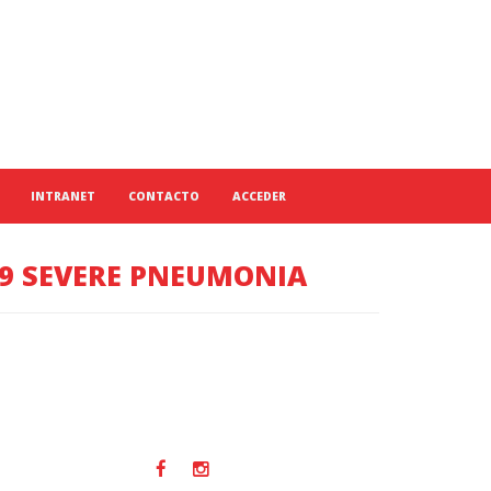
INTRANET
CONTACTO
ACCEDER
19 SEVERE PNEUMONIA