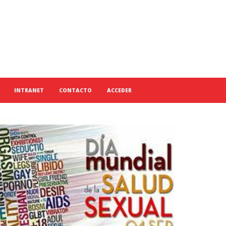
INTRANET
CONTACTO
ACCEDER